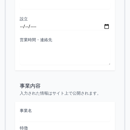
設立
営業時間・連絡先
事業内容
入力された情報はサイト上で公開されます。
事業名
特徴