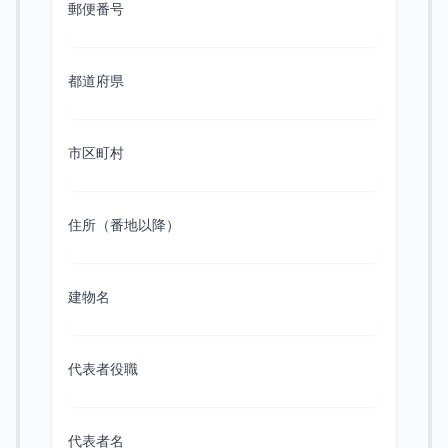
郵便番号
都道府県
市区町村
住所（番地以降）
建物名
代表者役職
代表者名