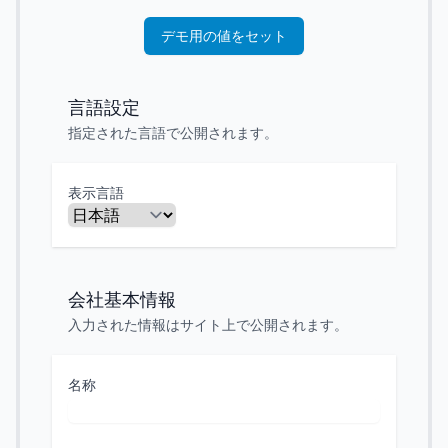
デモ用の値をセット
言語設定
指定された言語で公開されます。
表示言語
会社基本情報
入力された情報はサイト上で公開されます。
名称