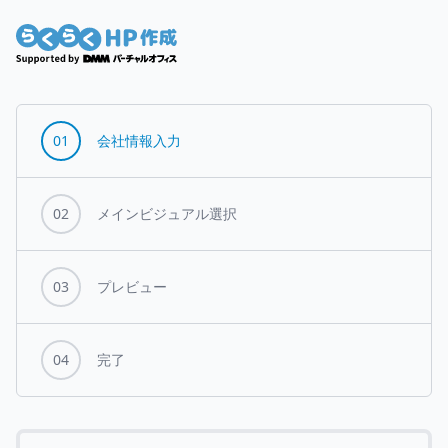
01
会社情報入力
02
メインビジュアル選択
03
プレビュー
04
完了